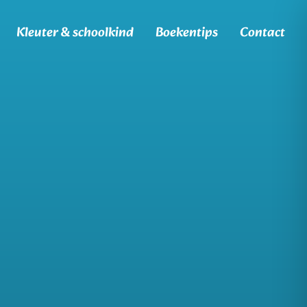
Kleuter & schoolkind
Boekentips
Contact