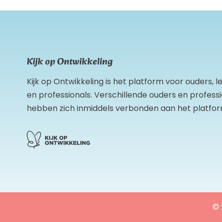
Kijk op Ontwikkeling
Kijk op Ontwikkeling is het platform voor ouders, 
en professionals. Verschillende ouders en profess
hebben zich inmiddels verbonden aan het platfor
© 