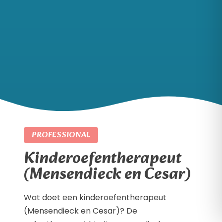
PROFESSIONAL
Kinderoefentherapeut
(Mensendieck en Cesar)
Wat doet een kinderoefentherapeut
(Mensendieck en Cesar)? De