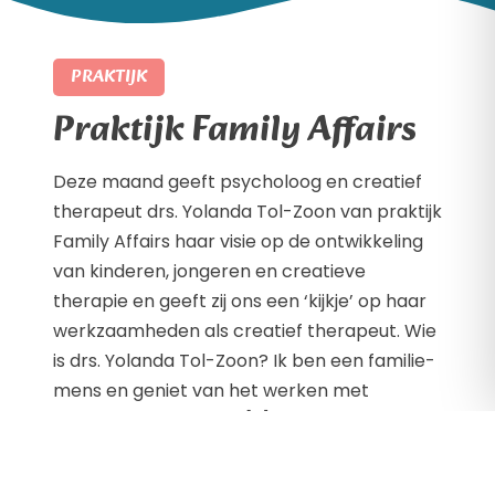
PRAKTIJK
Praktijk Family Affairs
Deze maand geeft psycholoog en creatief
therapeut drs. Yolanda Tol-Zoon van praktijk
Family Affairs haar visie op de ontwikkeling
van kinderen, jongeren en creatieve
therapie en geeft zij ons een ‘kijkje’ op haar
werkzaamheden als creatief therapeut. Wie
is drs. Yolanda Tol-Zoon? Ik ben een familie-
mens en geniet van het werken met
kinderen en jongeren. […]