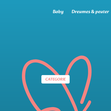
Baby
Dreumes & peuter
CATEGORIE