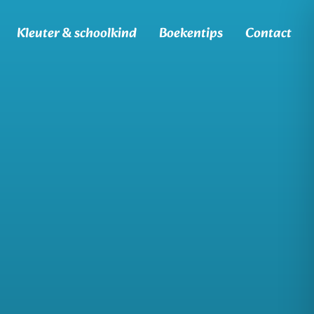
Kleuter & schoolkind
Boekentips
Contact