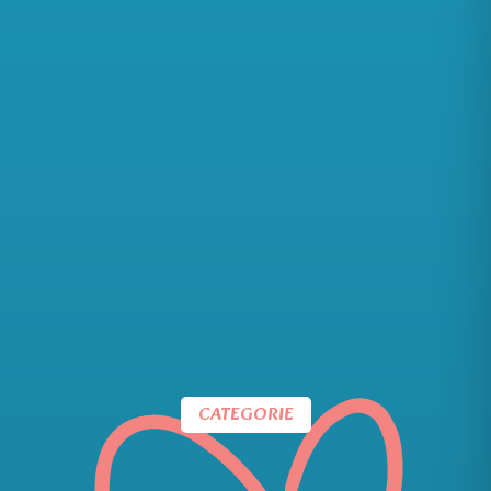
CATEGORIE