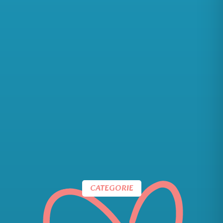
CATEGORIE