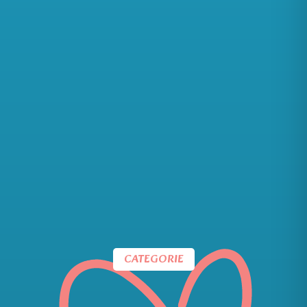
CATEGORIE