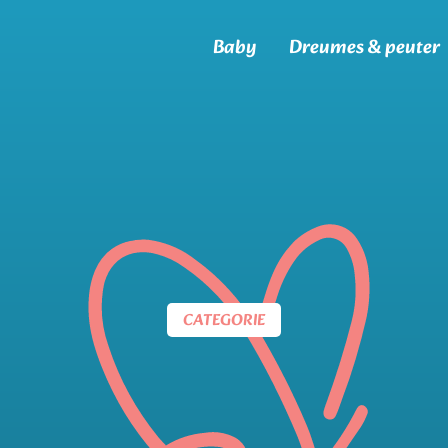
Baby
Dreumes & peuter
CATEGORIE