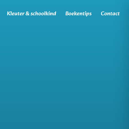
Kleuter & schoolkind
Boekentips
Contact