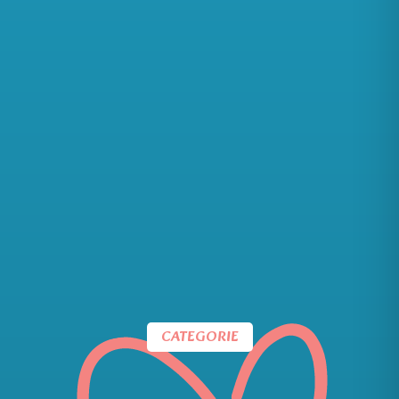
CATEGORIE