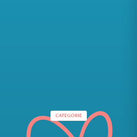
CATEGORIE